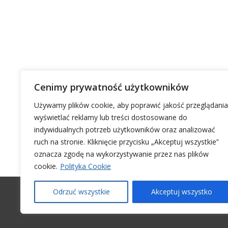
Cenimy prywatność użytkowników
Używamy plików cookie, aby poprawić jakość przeglądania
wyświetlać reklamy lub treści dostosowane do
indywidualnych potrzeb użytkowników oraz analizować
ruch na stronie. Kliknięcie przycisku „Akceptuj wszystkie”
oznacza zgodę na wykorzystywanie przez nas plików
cookie.
Polityka Cookie
Odrzuć wszystkie
Akceptuj wszystko