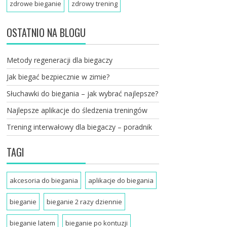
zdrowe bieganie
zdrowy trening
OSTATNIO NA BLOGU
Metody regeneracji dla biegaczy
Jak biegać bezpiecznie w zimie?
Słuchawki do biegania – jak wybrać najlepsze?
Najlepsze aplikacje do śledzenia treningów
Trening interwałowy dla biegaczy – poradnik
TAGI
akcesoria do biegania
aplikacje do biegania
bieganie
bieganie 2 razy dziennie
bieganie latem
bieganie po kontuzji