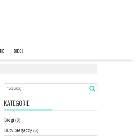
IE
BIEGI
KATEGORIE
Biegi
(8)
Buty biegaczy
(5)