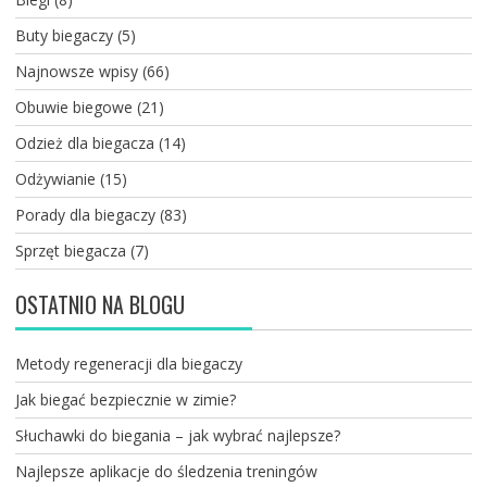
Buty biegaczy
(5)
Najnowsze wpisy
(66)
Obuwie biegowe
(21)
Odzież dla biegacza
(14)
Odżywianie
(15)
Porady dla biegaczy
(83)
Sprzęt biegacza
(7)
OSTATNIO NA BLOGU
Metody regeneracji dla biegaczy
Jak biegać bezpiecznie w zimie?
Słuchawki do biegania – jak wybrać najlepsze?
Najlepsze aplikacje do śledzenia treningów