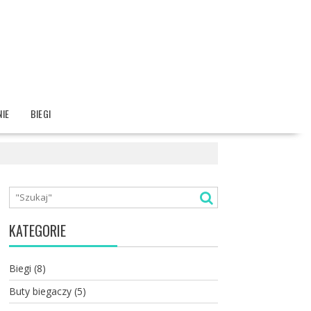
IE
BIEGI
KATEGORIE
Biegi
(8)
Buty biegaczy
(5)