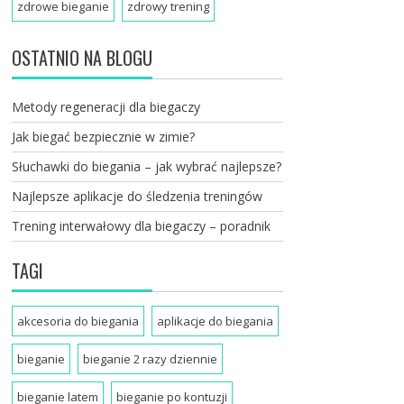
zdrowe bieganie
zdrowy trening
OSTATNIO NA BLOGU
Metody regeneracji dla biegaczy
Jak biegać bezpiecznie w zimie?
Słuchawki do biegania – jak wybrać najlepsze?
Najlepsze aplikacje do śledzenia treningów
Trening interwałowy dla biegaczy – poradnik
TAGI
akcesoria do biegania
aplikacje do biegania
bieganie
bieganie 2 razy dziennie
bieganie latem
bieganie po kontuzji