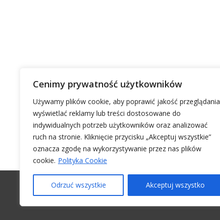
Cenimy prywatność użytkowników
Używamy plików cookie, aby poprawić jakość przeglądania
wyświetlać reklamy lub treści dostosowane do
indywidualnych potrzeb użytkowników oraz analizować
ruch na stronie. Kliknięcie przycisku „Akceptuj wszystkie”
oznacza zgodę na wykorzystywanie przez nas plików
cookie.
Polityka Cookie
Odrzuć wszystkie
Akceptuj wszystko